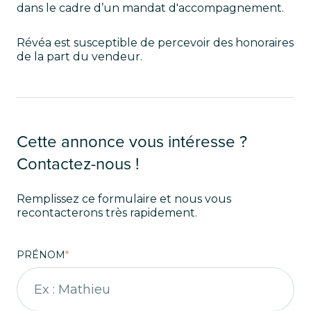
dans le cadre d’un mandat d'accompagnement.
Révéa est susceptible de percevoir des honoraires
de la part du vendeur.
Cette annonce vous intéresse ?
Contactez-nous !
Remplissez ce formulaire et nous vous
recontacterons très rapidement.
PRÉNOM
*