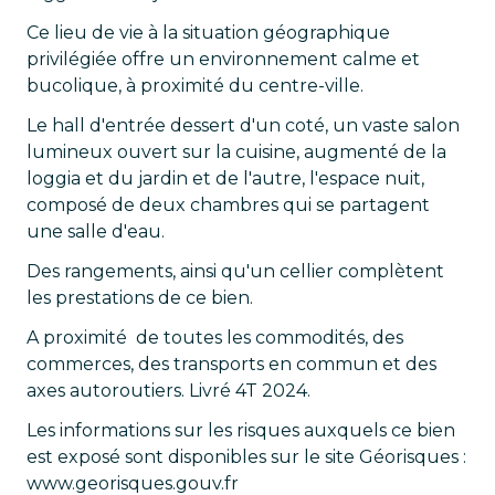
Ce lieu de vie à la situation géographique
privilégiée offre un environnement calme et
bucolique, à proximité du centre-ville.
Le hall d'entrée dessert d'un coté, un vaste salon
lumineux ouvert sur la cuisine, augmenté de la
loggia et du jardin et de l'autre, l'espace nuit,
composé de deux chambres qui se partagent
une salle d'eau.
Des rangements, ainsi qu'un cellier complètent
les prestations de ce bien.
A proximité de toutes les commodités, des
commerces, des transports en commun et des
axes autoroutiers. Livré 4T 2024.
Les informations sur les risques auxquels ce bien
est exposé sont disponibles sur le site Géorisques :
www.georisques.gouv.fr