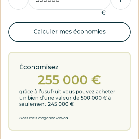
€
Calculer mes économies
Économisez
255 000
€
grâce à l’usufruit vous pouvez acheter
un bien d’une valeur de
500 000
€ à
seulement
245 000
€
Hors frais d'agence Révéa