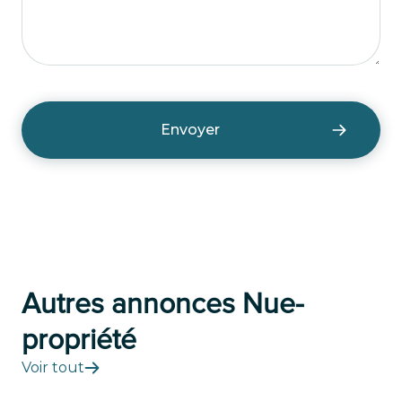
Autres annonces Nue-
propriété
Voir tout