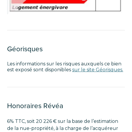
Géorisques
Les informations sur les risques auxquels ce bien
est exposé sont disponibles
sur le site Géorisques.
Honoraires Révéa
6% TTC, soit 20 226 € sur la base de l’estimation
de la nue-propriété, à la charge de l’acquéreur