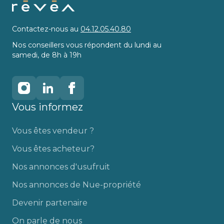
Contactez-nous au
04.12.05.40.80
Nos conseillers vous répondent du lundi au
samedi, de 8h à 19h
Vous informez
Vous êtes vendeur ?
Vous êtes acheteur?
Nos annonces d'usufruit
Nos annonces de Nue-propriété
Devenir partenaire
On parle de nous