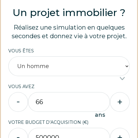
Un projet immobilier ?
Réalisez une simulation en quelques
secondes et donnez vie à votre projet.
VOUS ÊTES
VOUS AVEZ
-
+
ans
VOTRE BUDGET D’ACQUISITION (€)
-
+