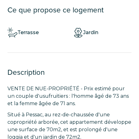
Ce que propose ce logement
Terrasse
Jardin
Description
VENTE DE NUE-PROPRIÉTÉ - Prix estimé pour
un couple d'usufruitiers : l'homme âgé de 73 ans
et la femme âgée de 71 ans.
Situé à Pessac, au rez-de-chaussée d'une
copropriété arborée, cet appartement développe
une surface de 70m2, et est prolongé d'une
loggia et d'un jardin de 72m2.