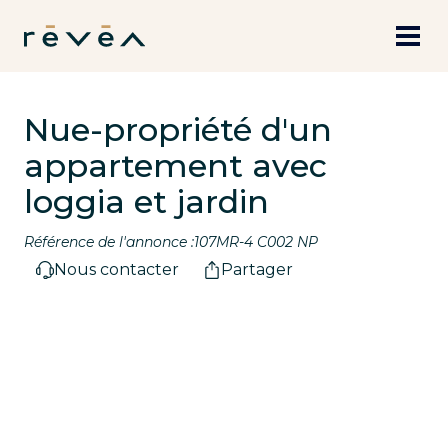
Nue-propriété d'un
appartement avec
loggia et jardin
Référence de l'annonce :
107MR-4 C002 NP
Nous contacter
Partager