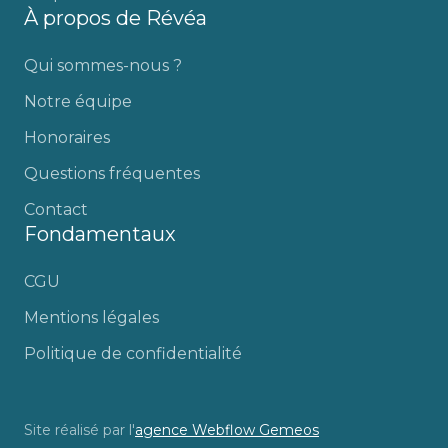
À propos de Révéa
Qui sommes-nous ?
Notre équipe
Honoraires
Questions fréquentes
Contact
Fondamentaux
CGU
Mentions légales
Politique de confidentialité
Site réalisé par l'
agence Webflow Gemeos