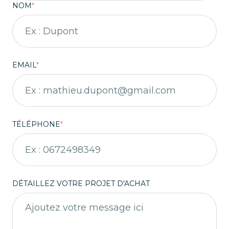
NOM
*
EMAIL
*
TÉLÉPHONE
*
DÉTAILLEZ VOTRE PROJET D'ACHAT