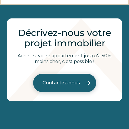
Décrivez-nous votre
projet immobilier
Achetez votre appartement jusqu'à 50%
moins cher, c'est possible !
Contactez-nous