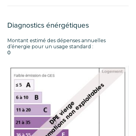
Diagnostics énérgétiques
Montant estimé des dépenses annuelles
d’énergie pour un usage standard :
0