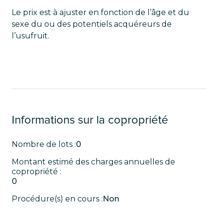
Le prix est à ajuster en fonction de l’âge et du
sexe du ou des potentiels acquéreurs de
l’usufruit.
Informations sur la copropriété
Nombre de lots :
0
Montant estimé des charges annuelles de
copropriété :
0
Procédure(s) en cours :
Non