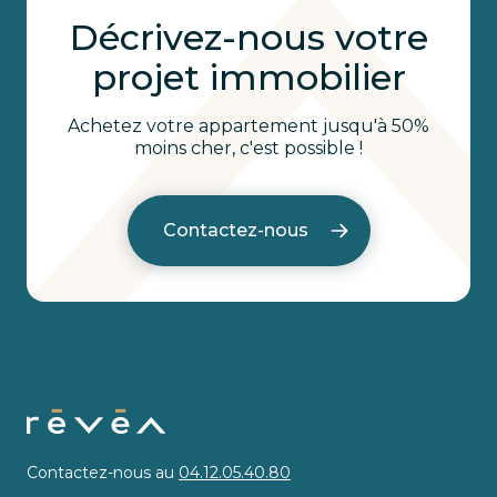
Décrivez-nous votre
projet immobilier
Achetez votre appartement jusqu'à 50%
moins cher, c'est possible !
Contactez-nous
Contactez-nous au
04.12.05.40.80