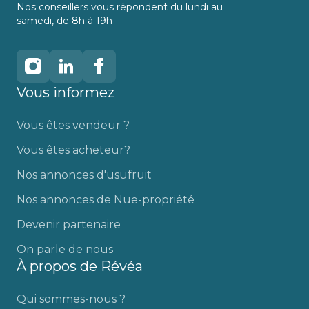
Nos conseillers vous répondent du lundi au
samedi, de 8h à 19h
Vous informez
Vous êtes vendeur ?
Vous êtes acheteur?
Nos annonces d'usufruit
Nos annonces de Nue-propriété
Devenir partenaire
On parle de nous
À propos de Révéa
Qui sommes-nous ?