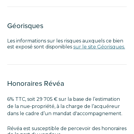
Géorisques
Les informations sur les risques auxquels ce bien
est exposé sont disponibles
sur le site Géorisques.
Honoraires Révéa
6% TTC, soit 29 705 € sur la base de l’estimation
de la nue-propriété, à la charge de l’acquéreur
dans le cadre d’un mandat d'accompagnement.
Révéa est susceptible de percevoir des honoraires