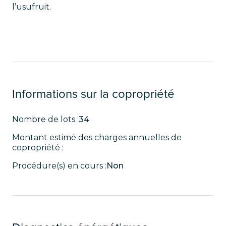
l’usufruit.
Informations sur la copropriété
Nombre de lots :
34
Montant estimé des charges annuelles de
copropriété :
Procédure(s) en cours :
Non