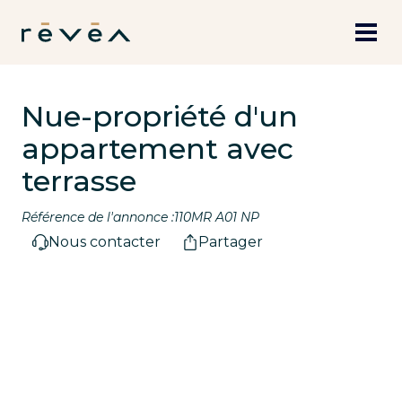
Nue-propriété d'un
appartement avec
terrasse
Référence de l'annonce :
110MR A01 NP
Nous contacter
Partager