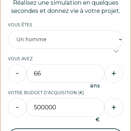
Réalisez une simulation en quelques
secondes et donnez vie à votre projet.
VOUS ÊTES
VOUS AVEZ
-
+
ans
VOTRE BUDGET D’ACQUISITION (€)
-
+
€