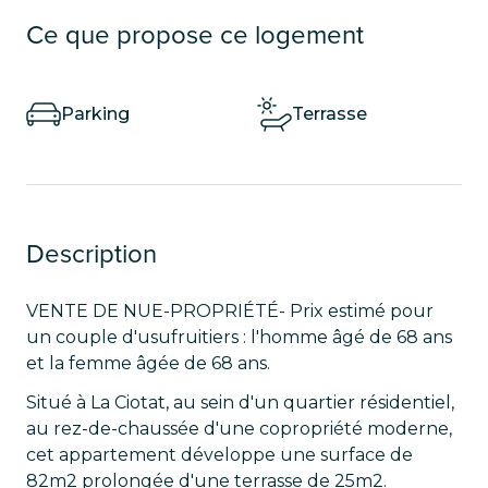
Ce que propose ce logement
Parking
Terrasse
Description
VENTE DE NUE-PROPRIÉTÉ- Prix estimé pour
un couple d'usufruitiers : l'homme âgé de 68 ans
et la femme âgée de 68 ans.
Situé à La Ciotat, au sein d'un quartier résidentiel,
au rez-de-chaussée d'une copropriété moderne,
cet appartement développe une surface de
82m2 prolongée d'une terrasse de 25m2.