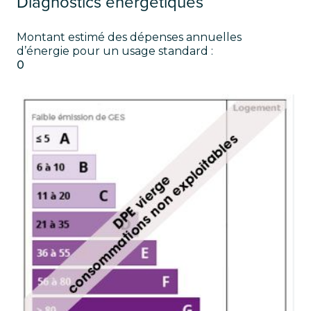
Diagnostics énérgétiques
Montant estimé des dépenses annuelles
d’énergie pour un usage standard :
0