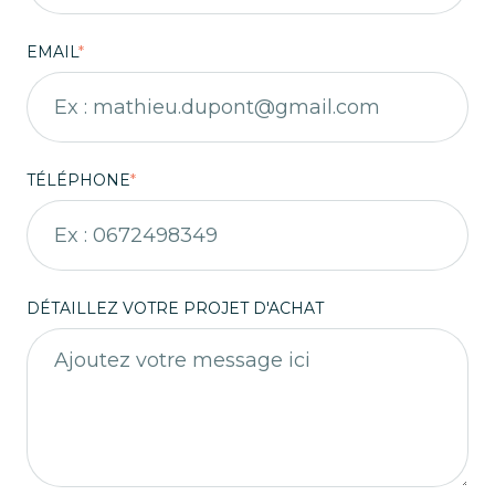
EMAIL
*
TÉLÉPHONE
*
DÉTAILLEZ VOTRE PROJET D'ACHAT