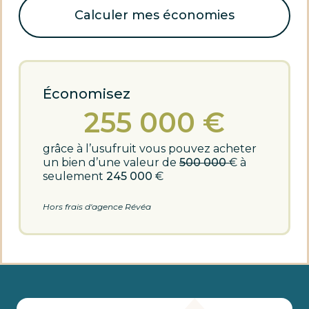
Calculer mes économies
Économisez
255 000
€
grâce à l’usufruit vous pouvez acheter
un bien d’une valeur de
500 000
€ à
seulement
245 000
€
Hors frais d'agence Révéa