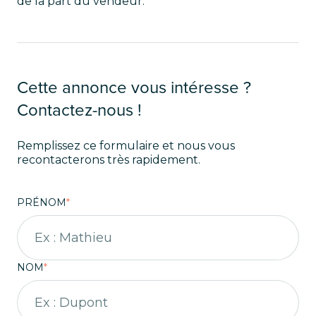
de la part du vendeur.
Cette annonce vous intéresse ?
Contactez-nous !
Remplissez ce formulaire et nous vous
recontacterons très rapidement.
PRÉNOM
*
NOM
*