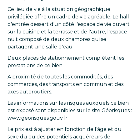
Ce lieu de vie à la situation géographique
privilégiée offre un cadre de vie agréable. Le hall
d'entrée dessert d'un côté l'espace de vie ouvert
sur la cuisine et la terrasse et de l'autre, l'espace
nuit composé de deux chambres qui se
partagent une salle d'eau.
Deux places de stationnement complètent les
prestations de ce bien.
A proximité de toutes les commodités, des
commerces, des transports en commun et des
axes autoroutiers.
Les informations sur les risques auxquels ce bien
est exposé sont disponibles sur le site Géorisques :
www.georisques.gouv.fr
Le prix est à ajuster en fonction de l’âge et du
sexe du ou des potentiels acquéreurs de